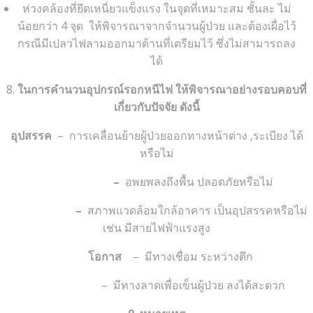
ห่วงคล้องที่ยึดเหนี่ยวแข็งแรง ในจุดที่เหมาะสม ชั้นละ ไม่
น้อยกว่า 4 จุด ให้พิจารณาจากจำนวนผู้ป่วย และต้องเผื่อไว้
กรณีมีเปลวไฟลามออกมาด้านที่เตรียมไว้ ซึ่งไม่สามารถลง
ได้
8.
ในการคำนวนอุปกรณ์รอกหนีไฟ ให้พิจารณาอย่างรอบคอบที่
เกี่ยวกับปัจจัย ดังนี้
อุปสรรค
– การเคลื่อนย้ายผู้ป่วยออกทางหน้าต่าง ,ระเบียง ได้
หรือไม่
–
อพยพลงถึงพื้น ปลอดภัยหรือไม่
–
สภาพแวดล้อมใกล้อาคาร เป็นอุปสรรคหรือไม่
เช่น มีสายไฟฟ้าแรงสูง
โอกาส
– มีทางเชื่อม ระหว่างตึก
– มีทางลาดเพื่อเข็นผู้ป่วย ลงได้สะดวก