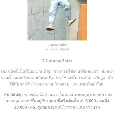
แบบลงทางเดียว
รอกจะลงไปกับผู้ใช้
2.2 แบบลง 2 ทาง
รอกชนิดนี้เป็นที่นิยมมากที่สุด สามารถใช้งานได้คล่องตัว สะดวก
รวดเร็ว และประกอบกับเทคนิคการใช้ จะมีความปลอดภัยสูง มัก
ใช้กันมากในโรงพยาบาล โรงแรม และคอนโดมิเนียม
หมายเหตุ :
รอกชนิดนี้มีจำหน่ายในท้องตลาดอยู่หลายยี่ห้อ และ
หลายคุณภาพ
ขึ้นอยู่กับราคา ซึ่งเริ่มต้นตั้งแต่ 8,000.- จนถึง
30,000
.- และสุดยอดรอกหนีไฟราคาแสนกว่าบาท