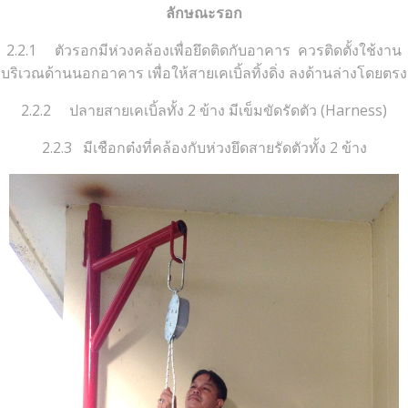
ลักษณะรอก
2.2.1 ตัวรอกมีห่วงคล้องเพื่อยึดติดกับอาคาร ควรติดตั้งใช้งาน
บริเวณด้านนอกอาคาร เพื่อให้สายเคเบิ้ลทิ้งดิ่ง ลงด้านล่างโดยตรง
2.2.2 ปลายสายเคเบิ้ลทั้ง 2 ข้าง มีเข็มขัดรัดตัว (Harness)
2.2.3 มีเชือกต๋งที่คล้องกับห่วงยึดสายรัดตัวทั้ง 2 ข้าง