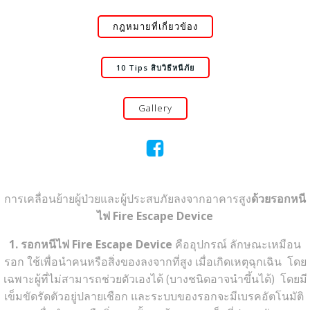
กฎหมายที่เกี่ยวข้อง
10 Tips สิบวิธีหนีภัย
Gallery
การเคลื่อนย้ายผู้ป่วยและผู้ประสบภัยลงจากอาคารสูง
ด้วยรอกหนี
ไฟ Fire Escape Device
1. รอกหนีไฟ Fire Escape Device
คืออุปกรณ์ ลักษณะเหมือน
รอก ใช้เพื่อนำคนหรือสิ่งของลงจากที่สูง เมื่อเกิดเหตุฉุกเฉิน โดย
เฉพาะผู้ที่ไม่สามารถช่วยตัวเองได้ (บางชนิดอาจนำขึ้นได้) โดยมี
เข็มขัดรัดตัวอยู่ปลายเชือก และระบบของรอกจะมีเบรคอัตโนมัติ