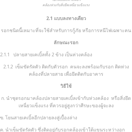
คล้องห่วงกับสิ่งยึดเหนี่ยวแข็งแรง
2.1 แบบลงทางเดียว
รอกชนิดนี้เหมาะที่จะใช้สำหรับการกู้ภัย หรือการหนีไฟเฉพาะคน
ลักษณะรอก
2.1.1 ปลายสายเคเบิ้ลทั้ง 2 ข้าง เป็นห่วงคล้อง
2.1.2 เข็มขัดรัดตัว ติดกับตัวรอก คนจะลงพร้อมกับรอก ติดห่วง
คล้องที่ปลายสาย เพื่อยึดติดกับอาคาร
วิธีใช้
ก. นำชุดรอกมาคล้องปลายสายเคเบิ้ลเข้ากับห่วงคล้อง หรือสิ่งยึด
เหนี่ยวแข็งแรง ที่ควรอยู่สูงกว่าศีรษะของผู้จะลง
ข. โยนสายเคเบิ้ลอีกปลายลงสู่เบื้องล่าง
ค. นำเข็มขัดรัดตัว ซึ่งติดอยู่กับรอกคล้องเข้าใต้แขนระหว่างอก