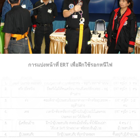
การแบ่งหน้าที่ ERT เพื่อฝึกใช้รอกหนีไฟ