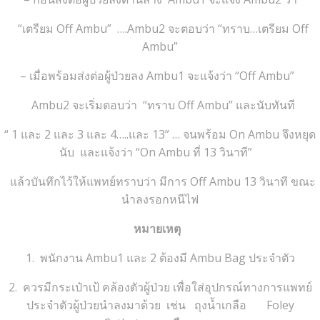
“เตรียม Off Ambu” ….Ambu2 จะตอบว่า “ทราบ…เตรียม Off
Ambu”
– เมื่อพร้อมส่งต่อผู้ป่วยลง Ambu1 จะแจ้งว่า “Off Ambu”
Ambu2 จะเริ่มตอบว่า “ทราบ Off Ambu” และนับทันที
“ 1 และ 2 และ 3 และ 4…..และ 13” … จนพร้อม On Ambu จึงหยุด
นับ และแจ้งว่า “On Ambu ที่ 13 วินาที”
แล้วบันทึกไว้ให้แพทย์ทราบว่า มีการ Off Ambu 13 วินาที ขณะ
นำลงรอกหนีไฟ
หมายเหตุ
1. พนักงาน Ambu1 และ 2 ต้องมี Ambu Bag ประจำตัว
2. ควรมีกระเป๋าเป้ คล้องตัวผู้ป่วย เพื่อใส่อุปกรณ์ทางการแพทย์
ประจำตัวผู้ป่วยนำลงมาด้วย เช่น ถุงน้ำเกลือ Foley